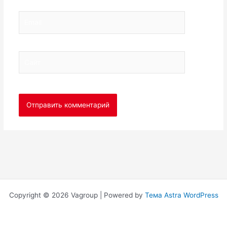
Email
Сайт
Copyright © 2026 Vagroup | Powered by
Тема Astra WordPress