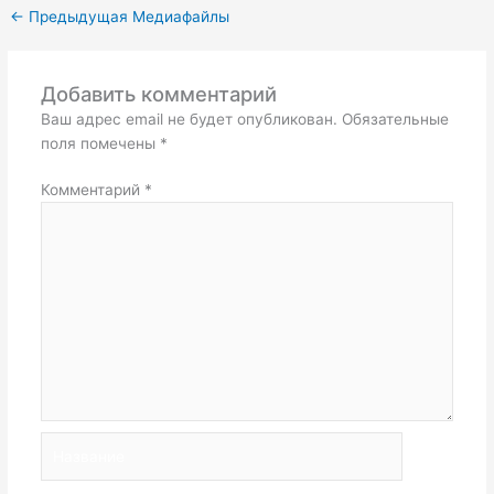
←
Предыдущая Медиафайлы
Добавить комментарий
Ваш адрес email не будет опубликован.
Обязательные
поля помечены
*
Комментарий
*
Название