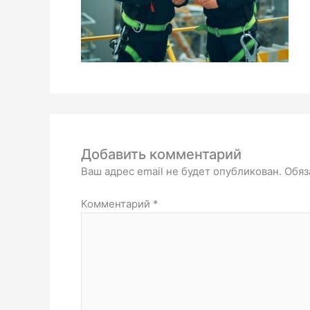
Добавить комментарий
Ваш адрес email не будет опубликован.
Обяз
Комментарий
*