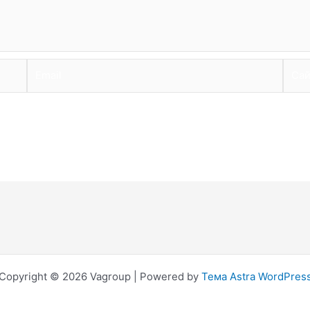
Email
Сайт
Copyright © 2026 Vagroup | Powered by
Тема Astra WordPres