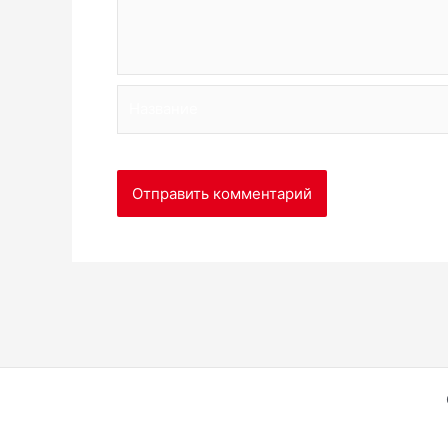
Название