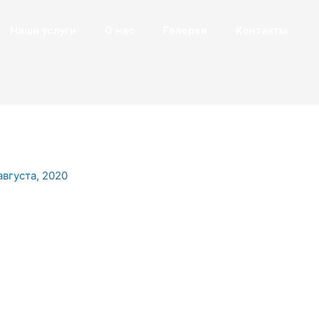
Наши услуги
О нас
Галерея
Контакты
августа, 2020