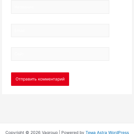
Название
Email
Сайт
Copyright © 2026 Vagroup | Powered by
Тема Astra WordPress