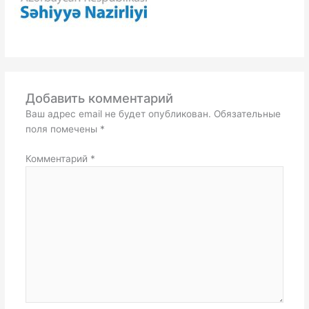
Добавить комментарий
Ваш адрес email не будет опубликован.
Обязательные
поля помечены
*
Комментарий
*