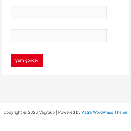
Email
Website
Copyright © 2026 Vagroup | Powered by
Astra WordPress Theme