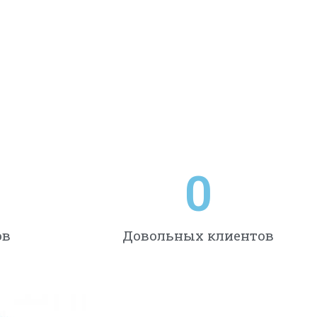
0
ов
Довольных клиентов