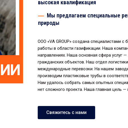
высокая квалификация
Мы предлагаем специальные реш
природы
ООО «VA GROUP» создана специалистами с б
работы в области газификации. Наша компан
направлениях. Наша основная сфера услуг 
гражданских объектов. Наш отдел логистики
международные перевозки. На нашем заводе
производим пластиковые трубы в соответст
Нам удалось собрать самых опытных специал
нет сложного проекта. Наша главная цель —
Свяжитесь с нами