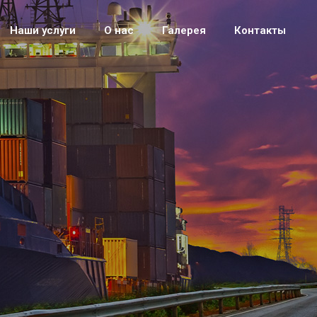
Наши услуги
О нас
Галерея
Контакты